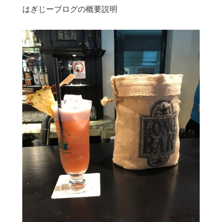
はぎじーブログの概要説明