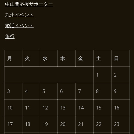
中山間応援サポーター
九州イベント
婚活イベント
旅行
月
火
水
木
金
土
日
1
2
3
4
5
6
7
8
9
10
11
12
13
14
15
16
17
18
19
20
21
22
23