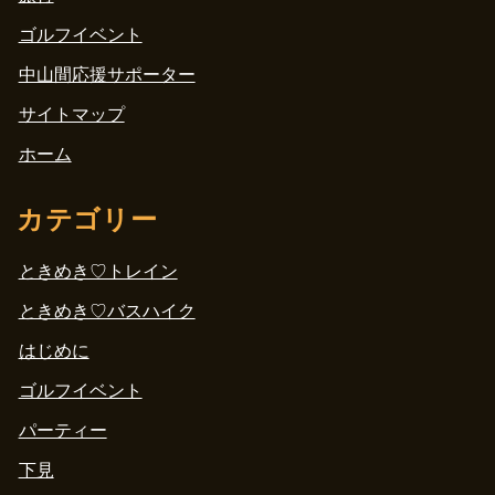
ゴルフイベント
中山間応援サポーター
サイトマップ
ホーム
カテゴリー
ときめき♡トレイン
ときめき♡バスハイク
はじめに
ゴルフイベント
パーティー
下見