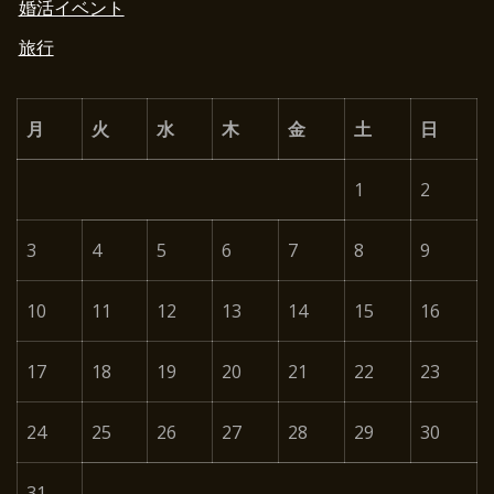
婚活イベント
旅行
月
火
水
木
金
土
日
1
2
3
4
5
6
7
8
9
10
11
12
13
14
15
16
17
18
19
20
21
22
23
24
25
26
27
28
29
30
31