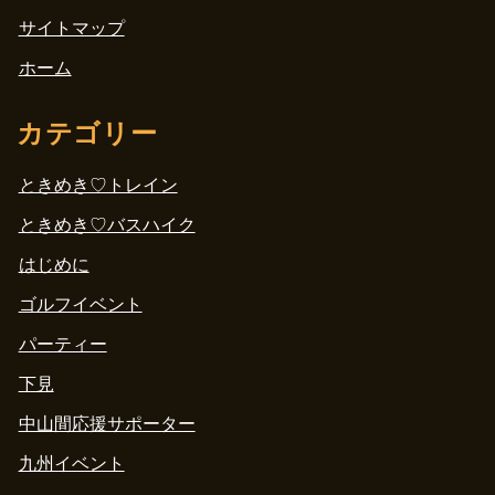
サイトマップ
ホーム
カテゴリー
ときめき♡トレイン
ときめき♡バスハイク
はじめに
ゴルフイベント
パーティー
下見
中山間応援サポーター
九州イベント