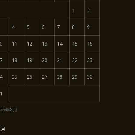
1
2
4
5
6
7
8
9
0
11
12
13
14
15
16
7
18
19
20
21
22
23
4
25
26
27
28
29
30
1
026年8月
1月