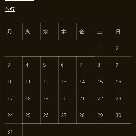
旅行
月
火
水
木
金
土
日
1
2
3
4
5
6
7
8
9
10
11
12
13
14
15
16
17
18
19
20
21
22
23
24
25
26
27
28
29
30
31