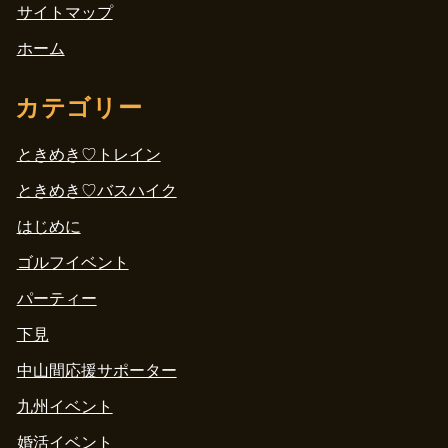
サイトマップ
ホーム
カテゴリー
ときめき♡トレイン
ときめき♡バスハイク
はじめに
ゴルフイベント
パーティー
下見
中山間応援サポーター
九州イベント
婚活イベント