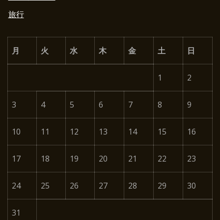
旅行
月
火
水
木
金
土
日
1
2
3
4
5
6
7
8
9
10
11
12
13
14
15
16
17
18
19
20
21
22
23
24
25
26
27
28
29
30
31