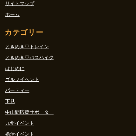
サイトマップ
ホーム
カテゴリー
ときめき♡トレイン
ときめき♡バスハイク
はじめに
ゴルフイベント
パーティー
下見
中山間応援サポーター
九州イベント
婚活イベント