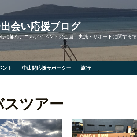
ー出会い応援ブログ
心に旅行、ゴルフイベントの企画・実施・サポートに関する情
ベント
中山間応援サポーター
旅行
バスツアー