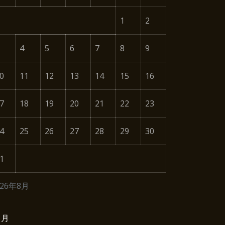
1
2
4
5
6
7
8
9
0
11
12
13
14
15
16
7
18
19
20
21
22
23
4
25
26
27
28
29
30
1
026年8月
1月