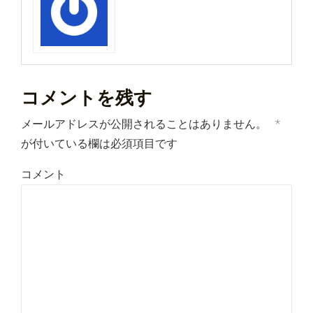
コメントを残す
メールアドレスが公開されることはありません。
*
が付いている欄は必須項目です
コメント