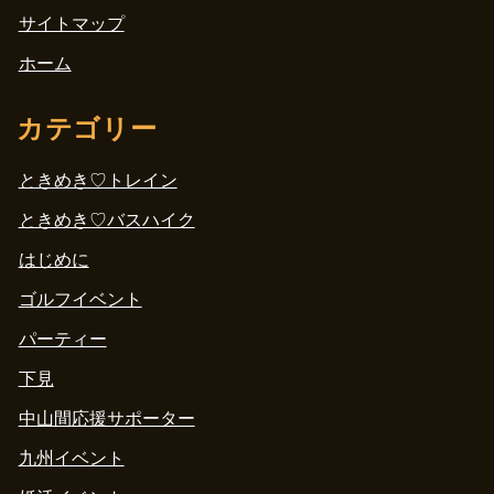
サイトマップ
ホーム
カテゴリー
ときめき♡トレイン
ときめき♡バスハイク
はじめに
ゴルフイベント
パーティー
下見
中山間応援サポーター
九州イベント