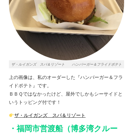
ザ・ルイガンズ スパ＆リゾート ハンバーガー＆フライドポテト
上の画像は、私のオーダーした『ハンバーガー＆フラ
イドポテト』です。
ＢＢＱではなかったけど、屋外でしかもシーサイドと
いうトッピング付です！
ザ・ルイガンズ スパ＆リゾート
・福岡市営渡船（博多湾クルー