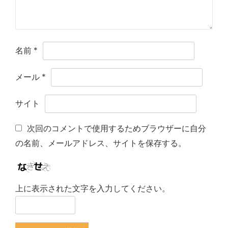
名前
*
メール
*
サイト
次回のコメントで使用するためブラウザーに自分
の名前、メールアドレス、サイトを保存する。
上に表示された文字を入力してください。