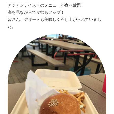
アジアンテイストのメニューが食べ放題！
海を見ながらで食欲もアップ！
皆さん、デザートも美味しく召し上がられていまし
た。