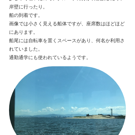
岸壁に行ったり。
船の到着です。
画像では小さく見える船体ですが、座席数はほどほど
にあります。
船尾には自転車を置くスペースがあり、何名か利用さ
れていました。
通勤通学にも使われているようです。