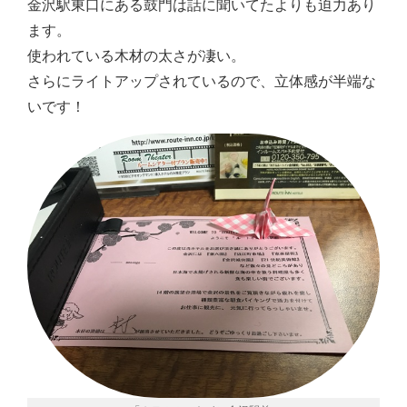
金沢駅東口にある鼓門は話に聞いてたよりも迫力あり
ます。
使われている木材の太さが凄い。
さらにライトアップされているので、立体感が半端な
いです！