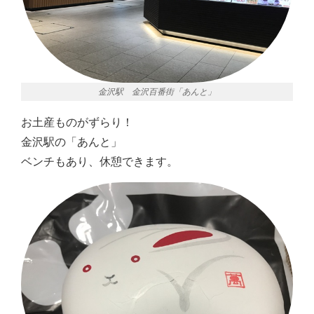
金沢駅 金沢百番街「あんと」
お土産ものがずらり！
金沢駅の「あんと」
ベンチもあり、休憩できます。