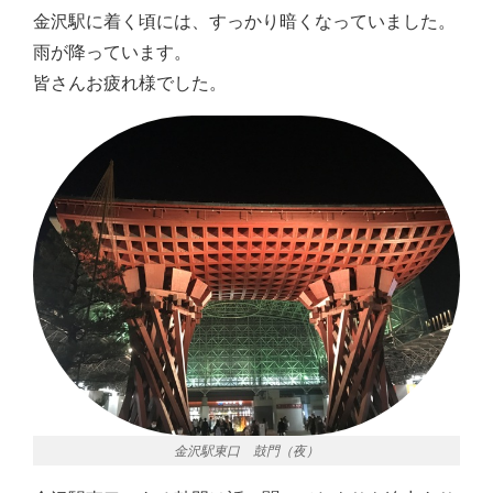
金沢駅に着く頃には、すっかり暗くなっていました。
雨が降っています。
皆さんお疲れ様でした。
金沢駅東口 鼓門（夜）