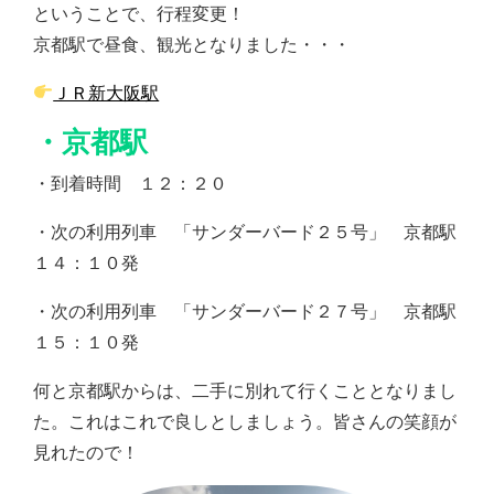
ということで、行程変更！
京都駅で昼食、観光となりました・・・
ＪＲ新大阪駅
・京都駅
・到着時間 １２：２０
・次の利用列車 「サンダーバード２５号」 京都駅
１４：１０発
・次の利用列車 「サンダーバード２７号」 京都駅
１５：１０発
何と京都駅からは、二手に別れて行くこととなりまし
た。これはこれで良しとしましょう。皆さんの笑顔が
見れたので！