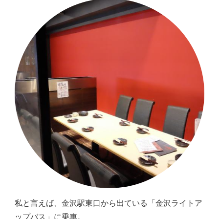
私と言えば、金沢駅東口から出ている「金沢ライトア
ップバス」に乗車。