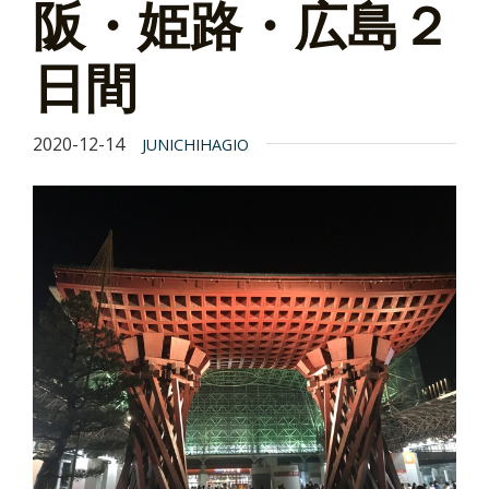
阪・姫路・広島２
日間
2020-12-14
JUNICHIHAGIO