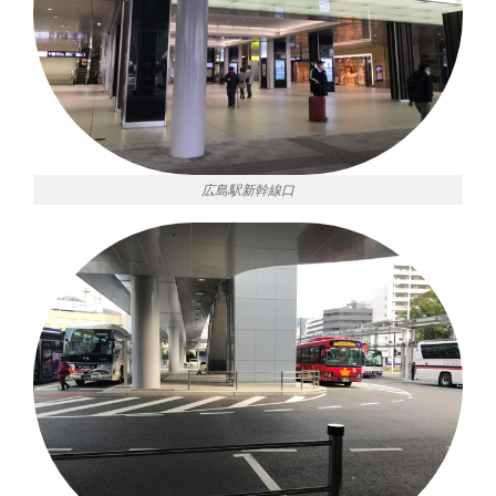
広島駅新幹線口